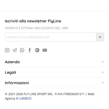
Iscriviti alla newsletter FlyLine
ISCRIVITI E OTTIENI UNO SCONTO DEL 10%!
Azienda
Legali
Informazioni
© 2021-2026 FLY LINE SPORT SRL. P.IVA IT09034201211 | Web
Agency
© LANSCO