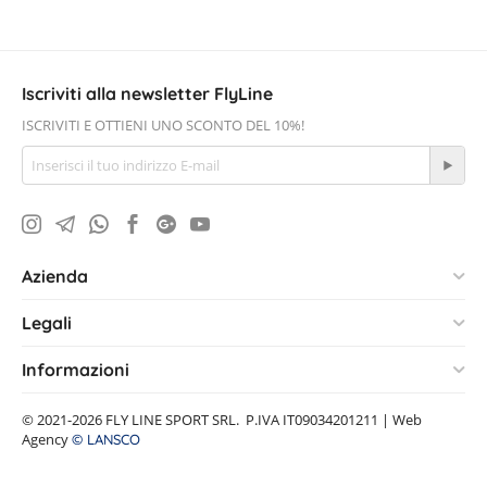
Iscriviti alla newsletter FlyLine
ISCRIVITI E OTTIENI UNO SCONTO DEL 10%!
Azienda
Legali
Informazioni
© 2021-2026 FLY LINE SPORT SRL. P.IVA IT09034201211 | Web
Agency
© LANSCO