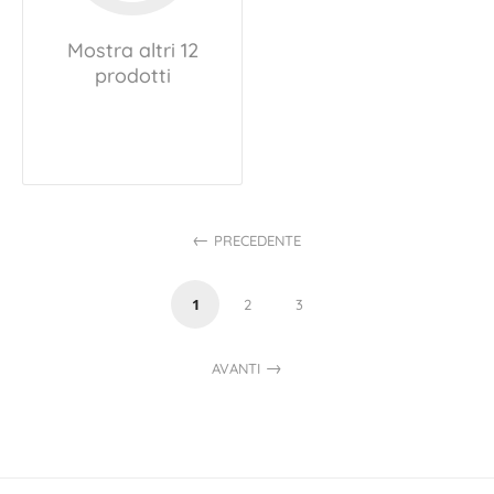
Mostra altri 12
prodotti
PRECEDENTE
1
2
3
AVANTI