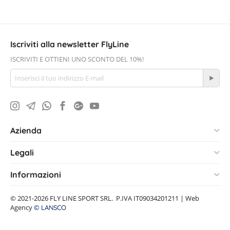
Iscriviti alla newsletter FlyLine
ISCRIVITI E OTTIENI UNO SCONTO DEL 10%!
Azienda
Legali
Informazioni
© 2021-2026 FLY LINE SPORT SRL. P.IVA IT09034201211 | Web
Agency
© LANSCO