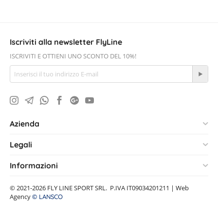
Iscriviti alla newsletter FlyLine
ISCRIVITI E OTTIENI UNO SCONTO DEL 10%!
Azienda
Legali
Informazioni
© 2021-2026 FLY LINE SPORT SRL. P.IVA IT09034201211 | Web
Agency
© LANSCO