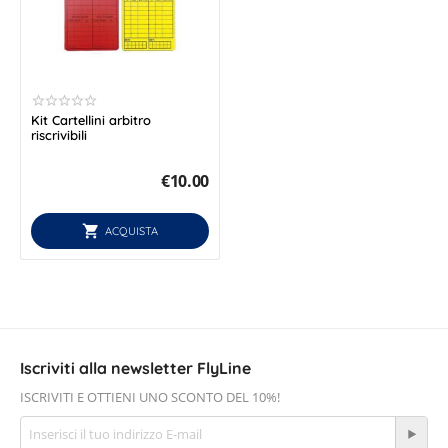
Kit Cartellini arbitro
riscrivibili
€
10.00
ACQUISTA
Iscriviti alla newsletter FlyLine
ISCRIVITI E OTTIENI UNO SCONTO DEL 10%!